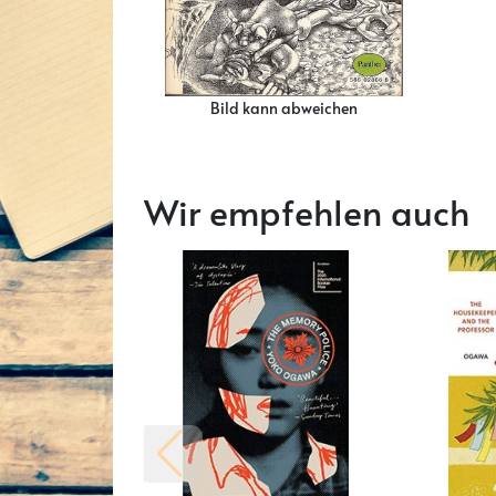
Bild kann abweichen
Wir empfehlen auch