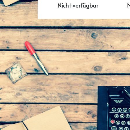
Nicht verfügbar
N