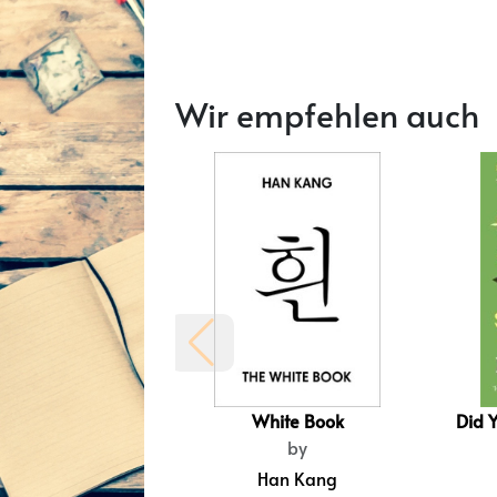
Wir empfehlen auch
White Book
Did 
by
Han Kang