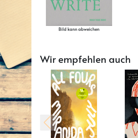
Bild kann abweichen
Wir empfehlen auch