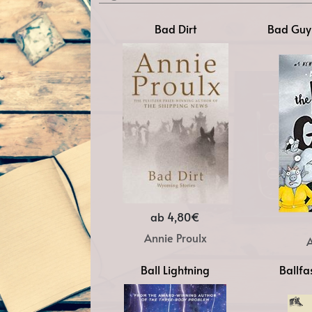
Bad Dirt
Bad Guys
ab 4,80€
Annie Proulx
Ball Lightning
Ballfa