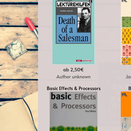
ab 2,50€
Author unknown
Jo
Basic Effects & Processors
B