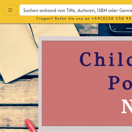
Fragen? Rufen Sie uns an
+49(0)30 250 93
Chil
P