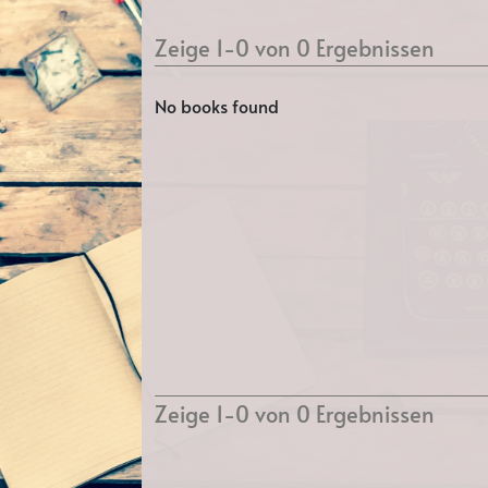
Zeige 1-0 von 0 Ergebnissen
No books found
Zeige 1-0 von 0 Ergebnissen