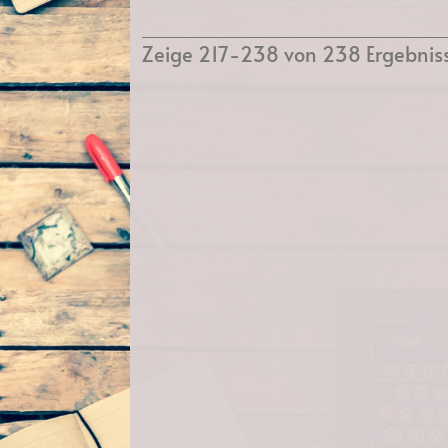
Zeige 217-238 von 238 Ergebnis