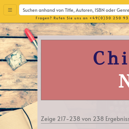
Fragen? Rufen Sie uns an
+49(0)30 250 93
Ch
Zeige 217-238 von 238 Ergebnis