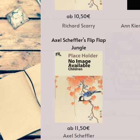
ab 10,50€
Richard Scarry
Ann Kie
Axel Scheffler's Flip Flap
Jungle
ab 11,50€
Axel Scheffler