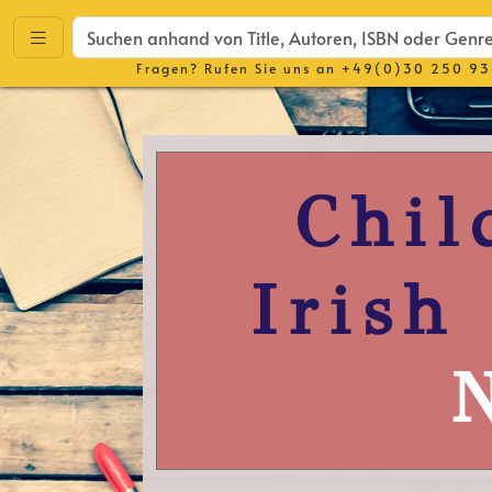
Fragen? Rufen Sie uns an
+49(0)30 250 93
Chil
Irish