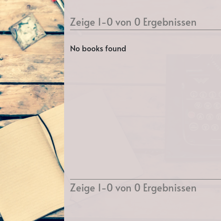
Zeige 1-0 von 0 Ergebnissen
No books found
Zeige 1-0 von 0 Ergebnissen