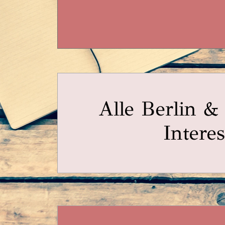
Alle Berlin 
Interes