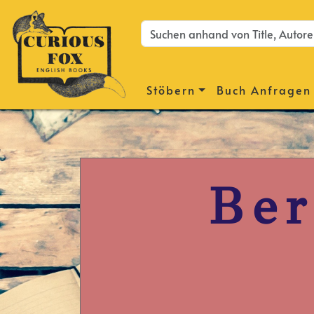
Stöbern
Buch Anfragen
Ber