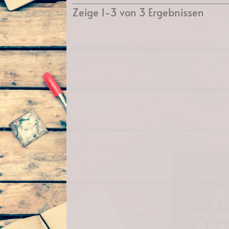
Zeige 1-3 von 3 Ergebnissen