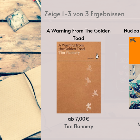
Zeige 1-3 von 3 Ergebnissen
A Warning From The Golden
Nuclear
Toad
ab 7,00€
Tim Flannery