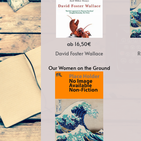
ab 16,50€
David Foster Wallace
R
Our Women on the Ground