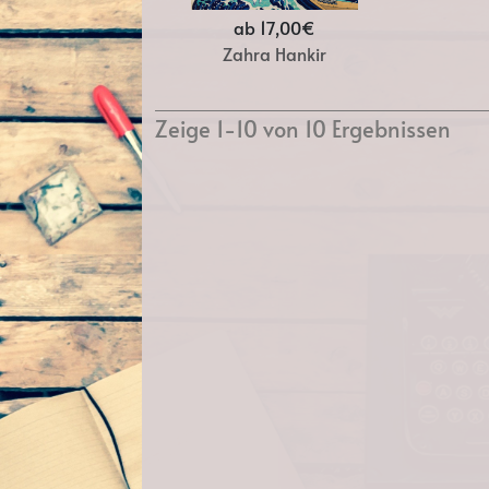
ab 17,00€
Zahra Hankir
Zeige 1-10 von 10 Ergebnissen