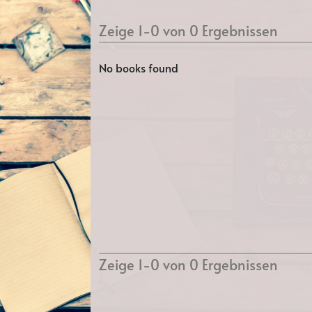
Zeige 1-0 von 0 Ergebnissen
No books found
Zeige 1-0 von 0 Ergebnissen