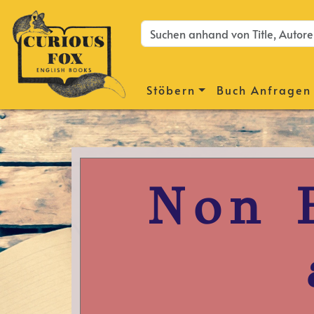
Stöbern
Buch Anfragen
Non 