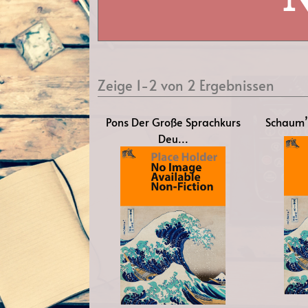
Zeige 1-2 von 2 Ergebnissen
Pons Der Große Sprachkurs
Schaum
Deu...