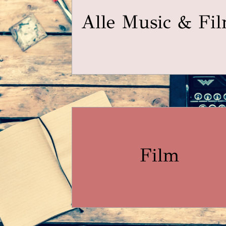
Alle Music & Fi
Film