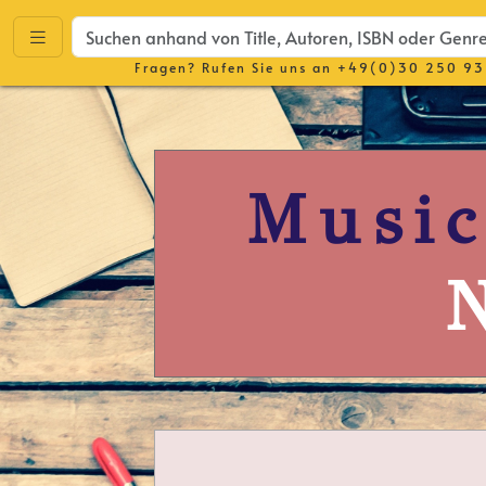
Fragen? Rufen Sie uns an
+49(0)30 250 93
Music