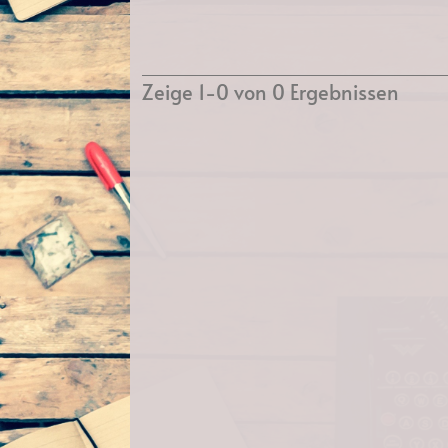
Zeige 1-0 von 0 Ergebnissen