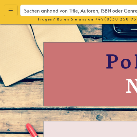
Fragen? Rufen Sie uns an
+49(0)30 250 93
Po