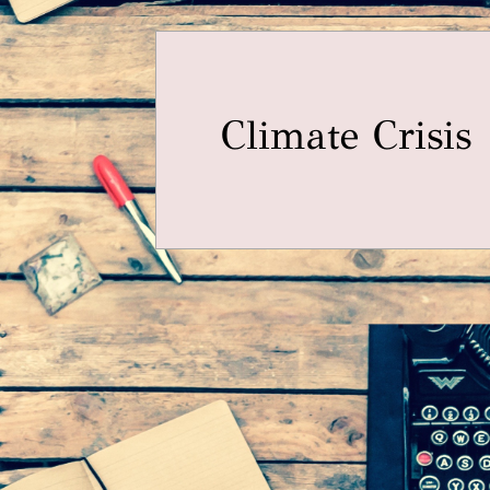
Climate Crisis