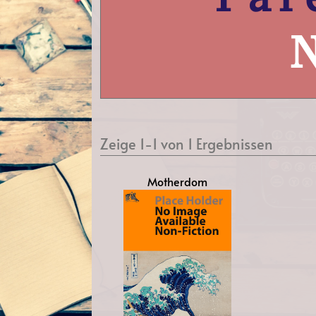
Zeige 1-1 von 1 Ergebnissen
Motherdom