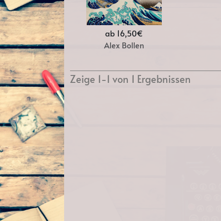
ab 16,50€
Alex Bollen
Zeige 1-1 von 1 Ergebnissen