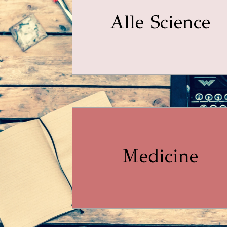
Alle Science
Medicine