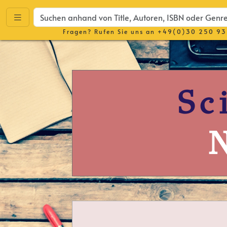
Fragen? Rufen Sie uns an
+49(0)30 250 93
Sc