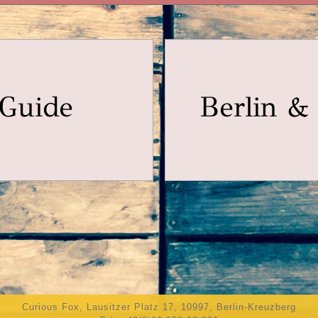
 Guide
Berlin &
Curious Fox, Lausitzer Platz 17, 10997, Berlin-Kreuzberg