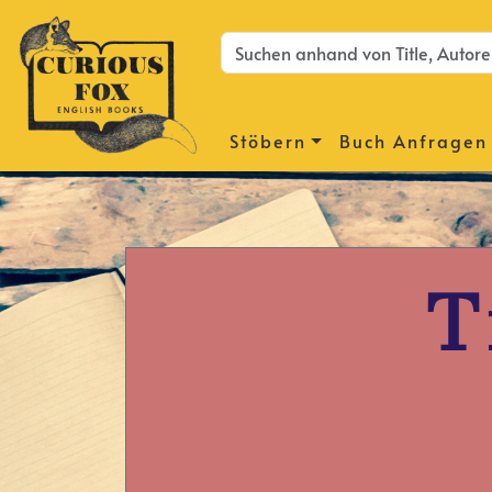
Stöbern
Buch Anfragen
T