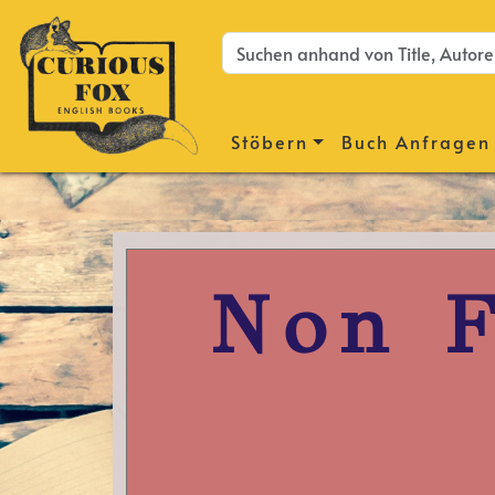
Stöbern
Buch Anfragen
Non F