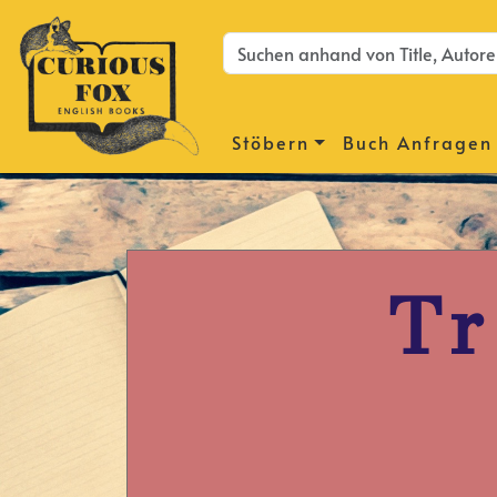
Stöbern
Buch Anfragen
Tr