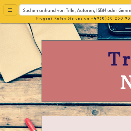
Fragen? Rufen Sie uns an
+49(0)30 250 93
T