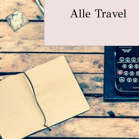
Alle Travel