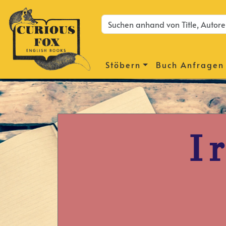
Stöbern
Buch Anfragen
I